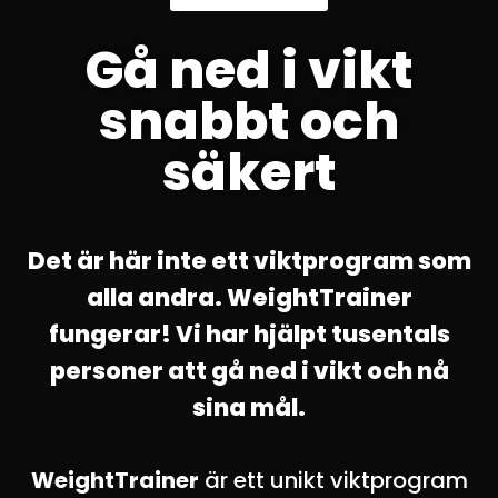
Gå ned i vikt
snabbt och
säkert
Det är här inte ett viktprogram som
alla andra. WeightTrainer
fungerar! Vi har hjälpt tusentals
personer att gå ned i vikt och nå
sina mål.
WeightTrainer
är ett unikt viktprogram