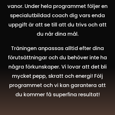
vanor. Under hela programmet följer en
specialutbildad coach dig vars enda
uppgift är att se till att du trivs och att
du når dina mål.
Träningen anpassas alltid efter dina
förutsättningar och du behöver inte ha
några förkunskaper.
Vi lovar att det bli
mycket pepp, skratt och energi!
Följ
programmet och vi kan garantera att
du kommer få superfina resultat!