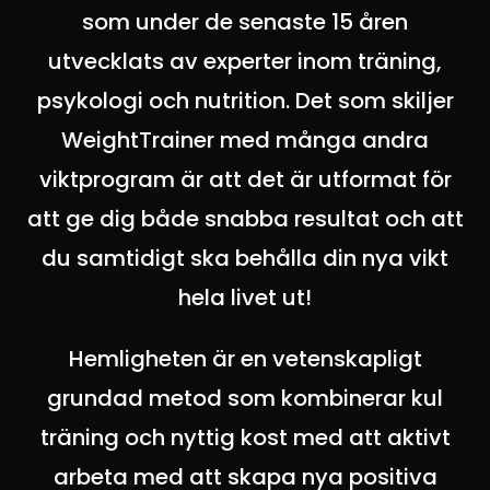
som under de senaste 15 åren
utvecklats av experter inom träning,
psykologi och nutrition. Det som skiljer
WeightTrainer med många andra
viktprogram är att det är utformat för
att ge dig både snabba resultat och att
du samtidigt ska behålla din nya vikt
hela livet ut!
Hemligheten är en vetenskapligt
grundad metod som kombinerar kul
träning och nyttig kost med att aktivt
arbeta med att skapa nya positiva