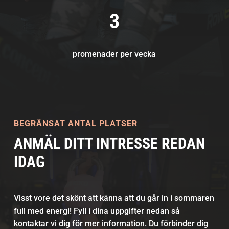
3
promenader per vecka
BEGRÄNSAT ANTAL PLATSER
ANMÄL DITT INTRESSE REDAN
IDAG
Visst vore det skönt att känna att du går in i sommaren
full med energi! Fyll i dina uppgifter nedan så
kontaktar vi dig för mer information. Du förbinder dig