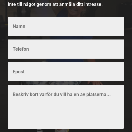
inte till något genom att anmäla ditt intresse.