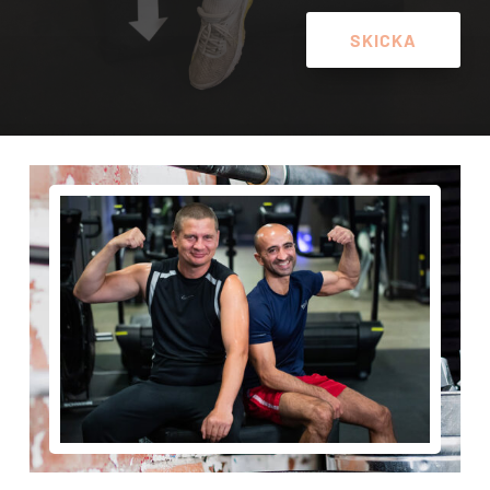
SKICKA