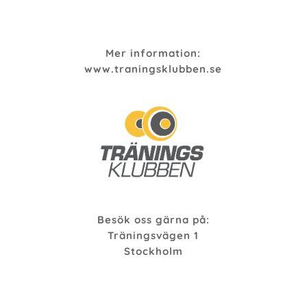
Mer information:
www.traningsklubben.se
Besök oss gärna på:
Träningsvägen 1
Stockholm