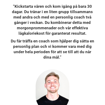
“Kickstarta våren och kom igång på bara 30
dagar. Du tränar i en liten grupp tillsammans
med andra och med en personlig coach två
gånger i veckan. Du kombinerar detta med
morgonprommenader och vår effektiva
lågkaloriekost för garanterat resultat.
Du får träffa en coach som hjälper dig sätta en
personlig plan och vi kommer vara med dig
under hela perioden för att se till att du når
dina mål.”