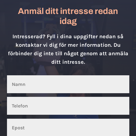
Anmäl ditt intresse redan
idag
Intresserad? Fyll i dina uppgifter nedan så
kontaktar vi dig för mer information. Du
förbinder dig inte till något genom att anmäla
ditt intresse.