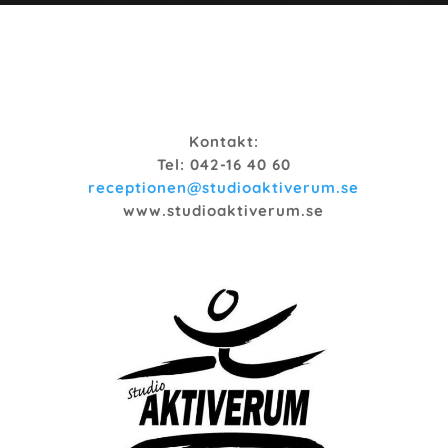
Kontakt:
Tel: 042-16 40 60
receptionen@studioaktiverum.se
www.studioaktiverum.se