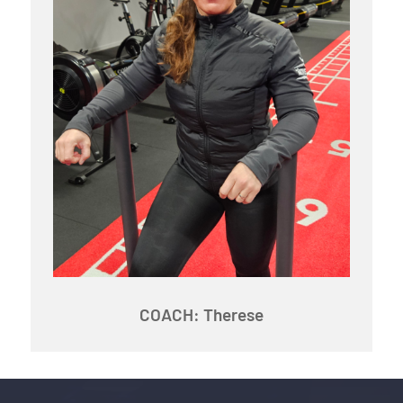
COACH: Therese