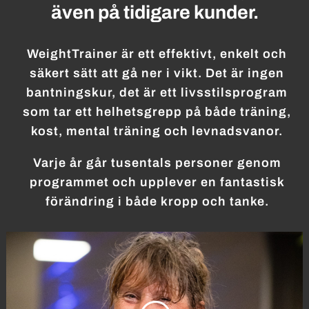
även på tidigare kunder.
WeightTrainer är ett effektivt, enkelt och
säkert sätt att gå ner i vikt. Det är ingen
bantningskur, det är ett livsstilsprogram
som tar ett helhetsgrepp på både träning,
kost, mental träning och levnadsvanor.
Varje år går tusentals personer genom
programmet och upplever en fantastisk
förändring i både kropp och tanke.