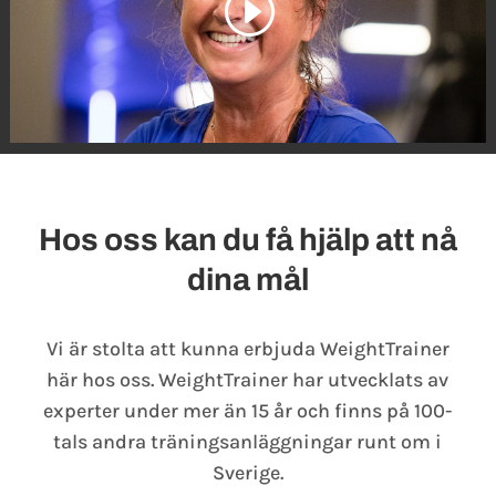
Hos oss kan du få hjälp att nå
dina mål
Vi är stolta att kunna erbjuda WeightTrainer
här hos oss. WeightTrainer har utvecklats av
experter under mer än 15 år och finns på 100-
tals andra träningsanläggningar runt om i
Sverige.