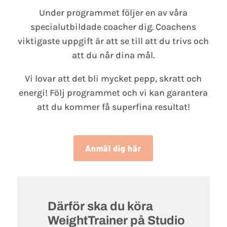
Under programmet följer en av våra
specialutbildade coacher dig. Coachens
viktigaste uppgift är att se till att du trivs och
att du når dina mål.
Vi lovar att det bli mycket pepp, skratt och
energi! Följ programmet och vi kan garantera
att du kommer få superfina resultat!
Anmäl dig här
Därför ska du köra
WeightTrainer på Studio