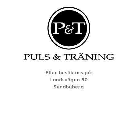
Eller besök oss på:
Landsvägen 50
Sundbyberg