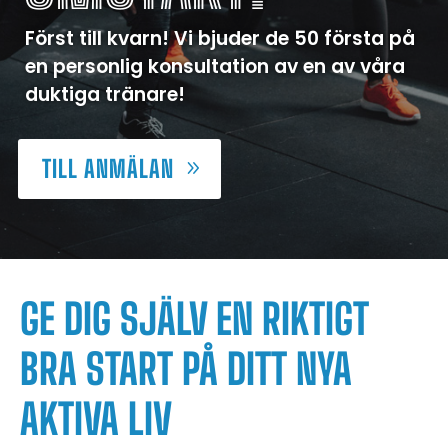
Först till kvarn! Vi bjuder de 50 första på
en personlig konsultation av en av våra
duktiga tränare!
TILL ANMÄLAN
GE DIG SJÄLV EN RIKTIGT
BRA START PÅ DITT NYA
AKTIVA LIV