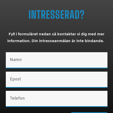
INTRESSERAD?
Fyll i formuläret nedan så kontaktar vi dig med mer
information. Din intresseanmälan är inte bindande.