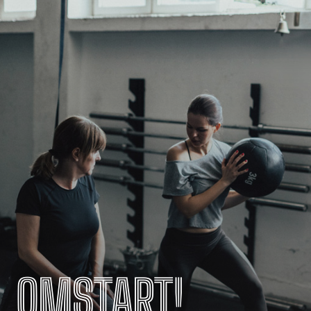
OMSTART!