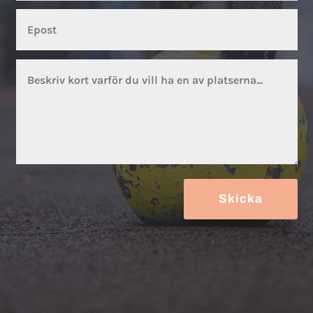
Skicka