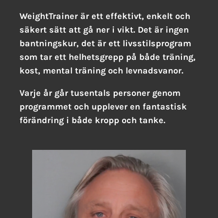
WeightTrainer är ett effektivt, enkelt och
säkert sätt att gå ner i vikt. Det är ingen
bantningskur, det är ett livsstilsprogram
som tar ett helhetsgrepp på både träning,
kost, mental träning och levnadsvanor.
Varje år går tusentals personer genom
programmet och upplever en fantastisk
förändring i både kropp och tanke.