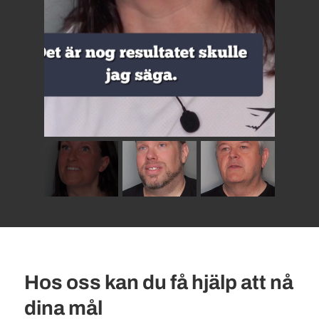
Hos oss kan du få hjälp att nå
dina mål