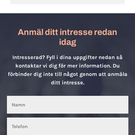
Anmäl ditt intresse redan
idag
Intresserad? Fyll i dina uppgifter nedan så
kontaktar vi dig för mer information. Du
förbinder dig inte till något genom att anmäla
ditt intresse.