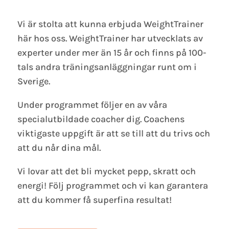
Vi är stolta att kunna erbjuda WeightTrainer
här hos oss. WeightTrainer har utvecklats av
experter under mer än 15 år och finns på 100-
tals andra träningsanläggningar runt om i
Sverige.
Under programmet följer en av våra
specialutbildade coacher dig. Coachens
viktigaste uppgift är att se till att du trivs och
att du når dina mål.
Vi lovar att det bli mycket pepp, skratt och
energi! Följ programmet och vi kan garantera
att du kommer få superfina resultat!