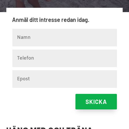
Anmäl ditt intresse redan idag.
SKICKA