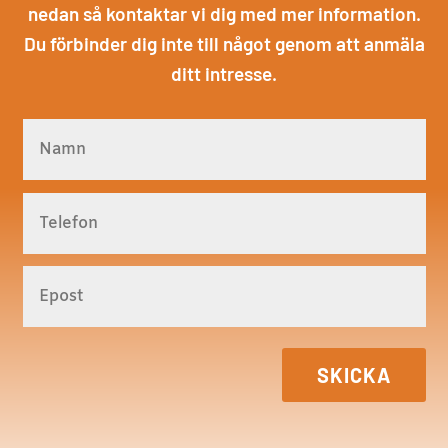
nedan så kontaktar vi dig med mer information.
Du förbinder dig inte till något genom att anmäla
ditt intresse.
SKICKA