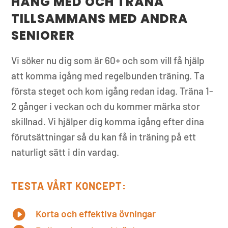
HÄNG MED OCH TRÄNA
TILLSAMMANS MED ANDRA
SENIORER
Vi söker nu dig som är 60+ och som vill få hjälp
att komma igång med regelbunden träning. Ta
första steget och kom igång redan idag. Träna 1-
2 gånger i veckan och du kommer märka stor
skillnad. Vi hjälper dig komma igång efter dina
förutsättningar så du kan få in träning på ett
naturligt sätt i din vardag.
TESTA VÅRT KONCEPT:

Korta och effektiva övningar