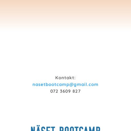
Kontakt:
nasetbootcamp@gmail.com
072 3609 827