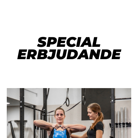
SPECIAL
ERBJUDANDE