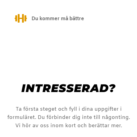

Du kommer må bättre
INTRESSERAD?
Ta första steget och fyll i dina uppgifter i
formuläret. Du förbinder dig inte till någonting.
Vi hör av oss inom kort och berättar mer.