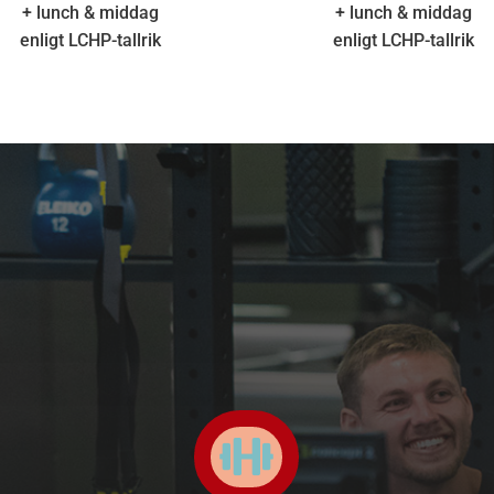
+ lunch & middag
+ lunch & middag
enligt LCHP-tallrik
enligt LCHP-tallrik
