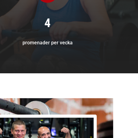
4
promenader per vecka