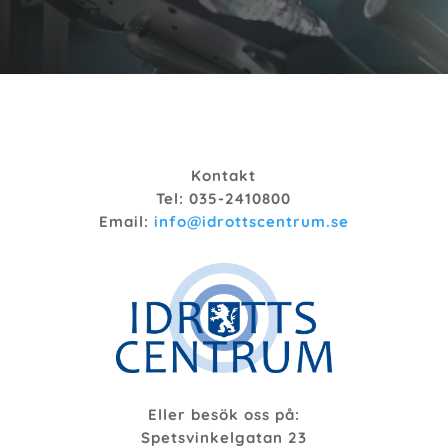
Kontakt
Tel: 035-2410800
Email:
info@idrottscentrum.se
Eller besök oss på:
Spetsvinkelgatan 23