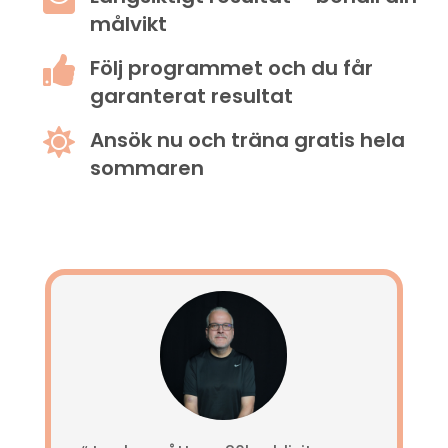
målvikt

Följ programmet och du får
garanterat resultat

Ansök nu och träna gratis hela
sommaren