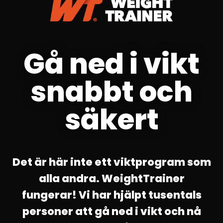
Gå ned i vikt
snabbt och
säkert
Det är här inte ett viktprogram som
alla andra. WeightTrainer
fungerar! Vi har hjälpt tusentals
personer att gå ned i vikt och nå