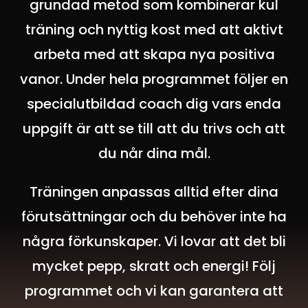
grundad metod som kombinerar kul
träning och nyttig kost med att aktivt
arbeta med att skapa nya positiva
vanor. Under hela programmet följer en
specialutbildad coach dig vars enda
uppgift är att se till att du trivs och att
du når dina mål.
Träningen anpassas alltid efter dina
förutsättningar och du behöver inte ha
några förkunskaper.
Vi lovar att det bli
mycket pepp, skratt och energi!
Följ
programmet och vi kan garantera att