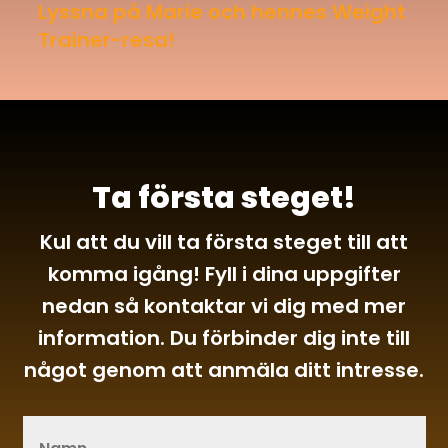
Lyssna på Marie och hennes Weight
Trainer-resa!
Ta första steget!
Kul att du vill ta första steget till att
komma igång! Fyll i dina uppgifter
nedan så kontaktar vi dig med mer
information. Du förbinder dig inte till
något genom att anmäla ditt intresse.