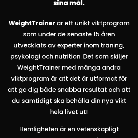
sina mål.
WeightTrainer
är ett unikt viktprogram
som under de senaste 15 åren
utvecklats av experter inom träning,
psykologi och nutrition. Det som skiljer
WeightTrainer med många andra
viktprogram är att det är utformat för
att ge dig både snabba resultat och att
du samtidigt ska behålla din nya vikt
hela livet ut!
Hemligheten är en vetenskapligt