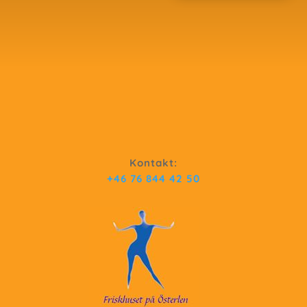
Kontakt:
+46 76 844 42 50