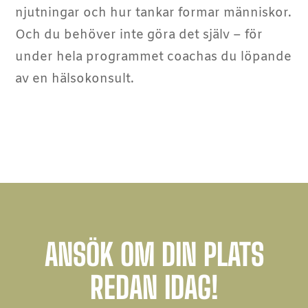
njutningar och hur tankar formar människor.
Och du behöver inte göra det själv – för
under hela programmet coachas du löpande
av en hälsokonsult.
ANSÖK OM DIN PLATS
REDAN IDAG!