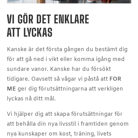
VI GÖR DET ENKLARE
ATT LYCKAS
Kanske är det första gången du bestämt dig
för att gå ned i vikt eller komma igång med
sundare vanor. Kanske har du försökt
tidigare. Oavsett så vågar vi påstå att
FOR
ME
ger dig förutsättningarna att verkligen
lyckas nå ditt mål.
Vi hjälper dig att skapa förutsättningar för
att behålla din nya livsstil i framtiden genom
nya kunskaper om kost, träning, livets