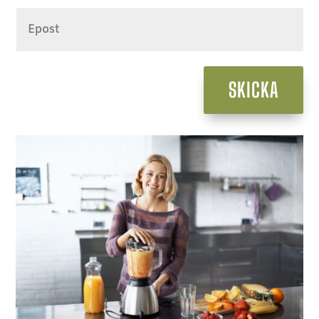
SKICKA