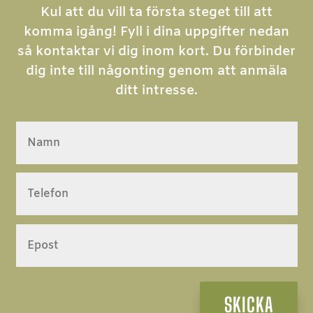
Kul att du vill ta första steget till att
komma igång! Fyll i dina uppgifter nedan
så kontaktar vi dig inom kort. Du förbinder
dig inte till någonting genom att anmäla
ditt intresse.
SKICKA