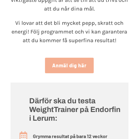
att du når dina mål.
Vi lovar att det bli mycket pepp, skratt och
energi! Följ programmet och vi kan garantera
att du kommer få superfina resultat!
Anmäl dig här
Därför ska du testa
WeightTrainer på Endorfin
i Lerum:

Grymma resultat på bara 12 veckor