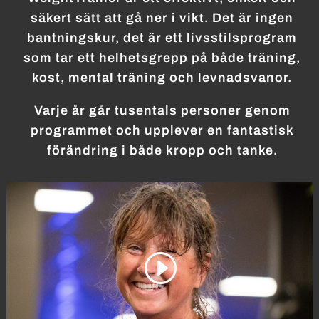
säkert sätt att gå ner i vikt. Det är ingen
bantningskur, det är ett livsstilsprogram
som tar ett helhetsgrepp på både träning,
kost, mental träning och levnadsvanor.
Varje år går tusentals personer genom
programmet och upplever en fantastisk
förändring i både kropp och tanke.