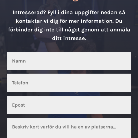
Intresserad? Fyll i dina uppgifter nedan så
kontaktar vi dig för mer information. Du
förbinder dig inte till något genom att anmäla
ditt intresse.