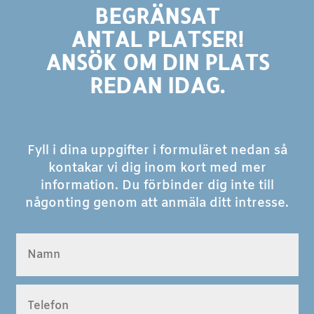
BEGRÄNSAT
ANTAL PLATSER!
ANSÖK OM DIN PLATS
REDAN IDAG.
Fyll i dina uppgifter i formuläret nedan så
kontakar vi dig inom kort med mer
information. Du förbinder dig inte till
någonting genom att anmäla ditt intresse.