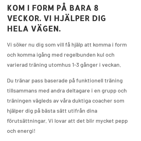
KOM I FORM PÅ BARA 8
VECKOR. VI HJÄLPER DIG
HELA VÄGEN.
Vi söker nu dig som vill få hjälp att komma i form
och komma igång med regelbunden kul och
varierad träning utomhus 1-3 gånger i veckan.
Du tränar pass baserade på funktionell träning
tillsammans med andra deltagare i en grupp och
träningen vägleds av våra duktiga coacher som
hjälper dig på bästa sätt utifrån dina
förutsättningar. Vi lovar att det blir mycket pepp
och energi!