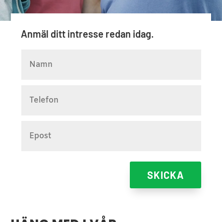
Anmäl ditt intresse redan idag.
SKICKA