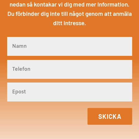
nedan så kontakar vi dig med mer information.
Du förbinder dig inte till något genom att anmäla
ditt intresse.
SKICKA