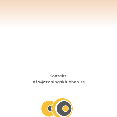
Kontakt:
info@traningsklubben.se