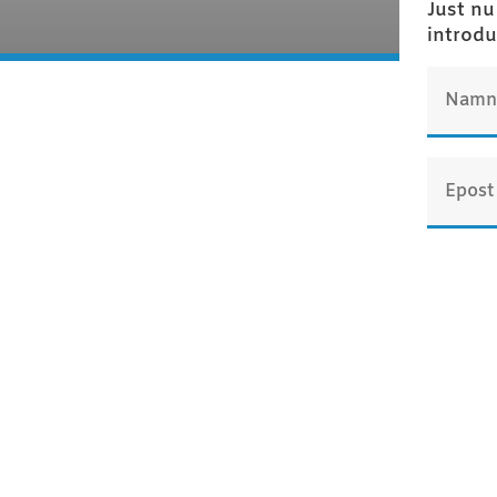
Just nu
introdu