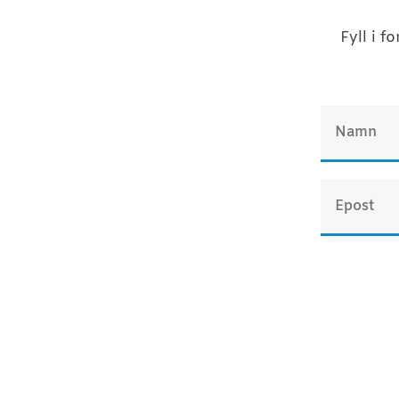
Fyll i 