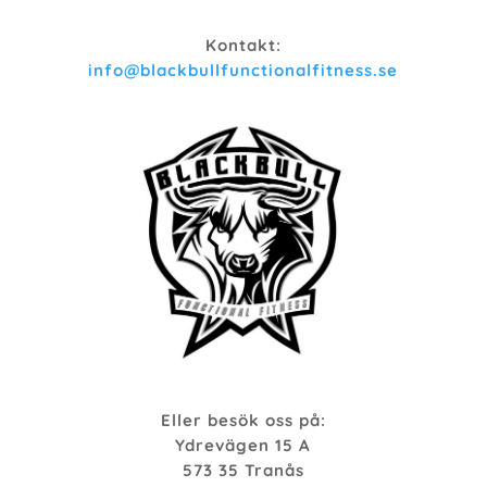
Kontakt:
info@blackbullfunctionalfitness.se
Eller besök oss på:
Ydrevägen 15 A
573 35 Tranås