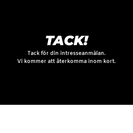
TACK!
Tack för din intresseanmälan.
Vi kommer att återkomma inom kort.