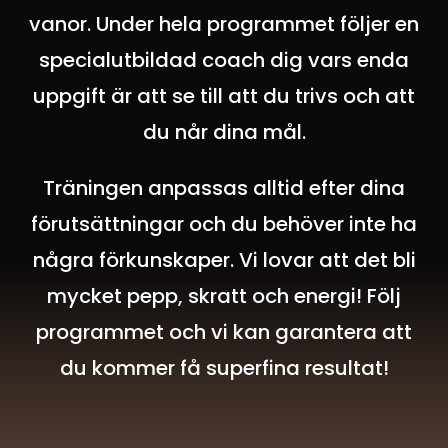
vanor. Under hela programmet följer en
specialutbildad coach dig vars enda
uppgift är att se till att du trivs och att
du når dina mål.
Träningen anpassas alltid efter dina
förutsättningar och du behöver inte ha
några förkunskaper.
Vi lovar att det bli
mycket pepp, skratt och energi!
Följ
programmet och vi kan garantera att
du kommer få superfina resultat!