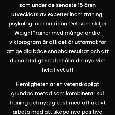
som under de senaste 15 åren
utvecklats av experter inom träning,
psykologi och nutrition. Det som skiljer
WeightTrainer med många andra
viktprogram är att det är utformat för
att ge dig både snabba resultat och att
du samtidigt ska behålla din nya vikt
hela livet ut!
Hemligheten är en vetenskapligt
grundad metod som kombinerar kul
träning och nyttig kost med att aktivt
arbeta med att skapa nya positiva