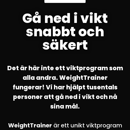
Gå ned i vikt
snabbt och
säkert
Det är här inte ett viktprogram som
alla andra. WeightTrainer
fungerar! Vi har hjälpt tusentals
personer att gå ned i vikt och nå
sina mål.
WeightTrainer
är ett unikt viktprogram