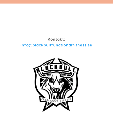
Kontakt:
info@blackbullfunctionalfitness.se